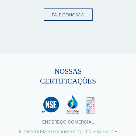
FALE CONOSCO
NOSSAS
CERTIFICAÇÕES
ENDEREÇO COMERCIAL
R. Tenente Mário Francisco Brito, 420 • sala 614 •