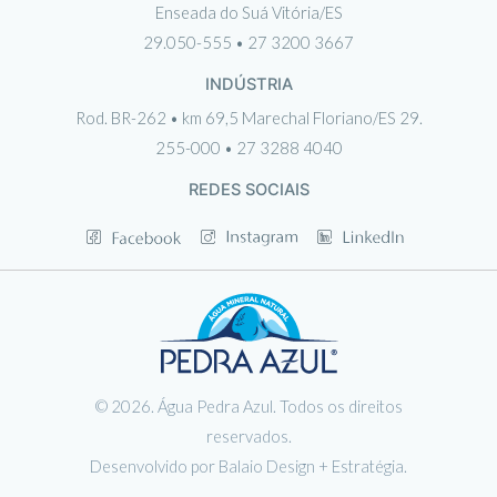
Enseada do Suá Vitória/ES
29.050-555 • 27 3200 3667
INDÚSTRIA
Rod. BR-262 • km 69,5 Marechal Floriano/ES 29.
255-000 • 27 3288 4040
REDES SOCIAIS
© 2026. Água Pedra Azul. Todos os direitos
reservados.
Desenvolvido por Balaio Design + Estratégia.