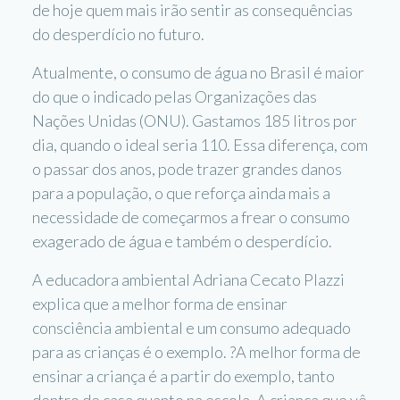
de hoje quem mais irão sentir as consequências
do desperdício no futuro.
Atualmente, o consumo de água no Brasil é maior
do que o indicado pelas Organizações das
Nações Unidas (ONU). Gastamos 185 litros por
dia, quando o ideal seria 110. Essa diferença, com
o passar dos anos, pode trazer grandes danos
para a população, o que reforça ainda mais a
necessidade de começarmos a frear o consumo
exagerado de água e também o desperdício.
A educadora ambiental Adriana Cecato Plazzi
explica que a melhor forma de ensinar
consciência ambiental e um consumo adequado
para as crianças é o exemplo. ?A melhor forma de
ensinar a criança é a partir do exemplo, tanto