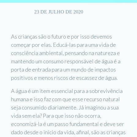
23 DE JULHO DE 2020
As crianças são o futuro e por isso devemos
começar por elas. Educá-las para uma vida de
consciência ambiental, pensando na natureza e
mantendo um consumo responsável de água é a
porta de entrada para um mundo de impactos
positivos e menos riscos de escassez de água.
A água é um item essencial para a sobrevivência
humana e isso faz com que esse recurso natural
seja consumido diariamente. Já imaginou a sua
vida sem ela? Para que isso não ocorra,
economizá-la é um passo fundamental e deve ser
dado desde o início da vida, afinal, são as crianças