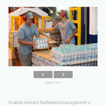
Image 1 of 3
A saúde mental é fundamental para garantir o