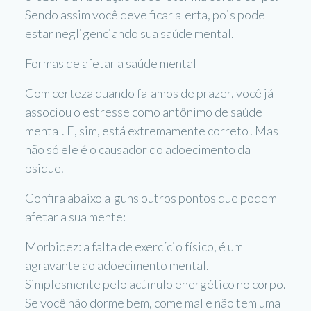
Sendo assim você deve ficar alerta, pois pode
estar negligenciando sua saúde mental.
Formas de afetar a saúde mental
Com certeza quando falamos de prazer, você já
associou o estresse como antônimo de saúde
mental. E, sim, está extremamente correto! Mas
não só ele é o causador do adoecimento da
psique.
Confira abaixo alguns outros pontos que podem
afetar a sua mente:
Morbidez: a falta de exercício físico, é um
agravante ao adoecimento mental.
Simplesmente pelo acúmulo energético no corpo.
Se você não dorme bem, come mal e não tem uma