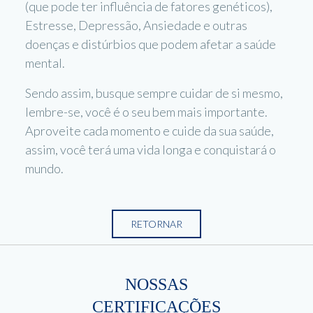
(que pode ter influência de fatores genéticos),
Estresse, Depressão, Ansiedade e outras
doenças e distúrbios que podem afetar a saúde
mental.
Sendo assim, busque sempre cuidar de si mesmo,
lembre-se, você é o seu bem mais importante.
Aproveite cada momento e cuide da sua saúde,
assim, você terá uma vida longa e conquistará o
mundo.
RETORNAR
NOSSAS
CERTIFICAÇÕES