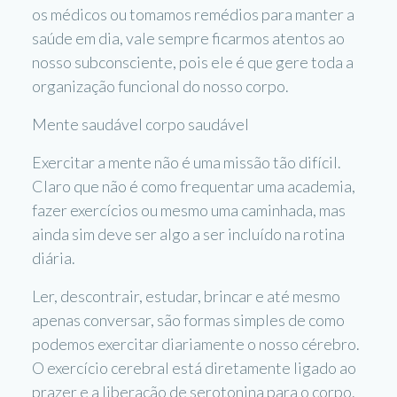
os médicos ou tomamos remédios para manter a
saúde em dia, vale sempre ficarmos atentos ao
nosso subconsciente, pois ele é que gere toda a
organização funcional do nosso corpo.
Mente saudável corpo saudável
Exercitar a mente não é uma missão tão difícil.
Claro que não é como frequentar uma academia,
fazer exercícios ou mesmo uma caminhada, mas
ainda sim deve ser algo a ser incluído na rotina
diária.
Ler, descontrair, estudar, brincar e até mesmo
apenas conversar, são formas simples de como
podemos exercitar diariamente o nosso cérebro.
O exercício cerebral está diretamente ligado ao
prazer e a liberação de serotonina para o corpo.