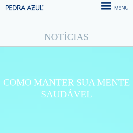
MENU
NOTÍCIAS
COMO MANTER SUA MENTE
SAUDÁVEL